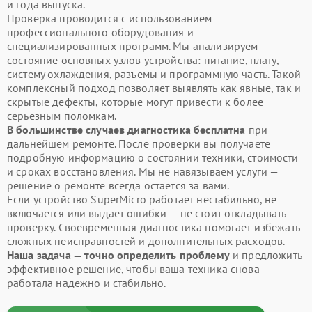
и года выпуска.
Проверка проводится с использованием
профессионального оборудования и
специализированных программ. Мы анализируем
состояние основных узлов устройства: питание, плату,
систему охлаждения, разъемы и программную часть. Такой
комплексный подход позволяет выявлять как явные, так и
скрытые дефекты, которые могут привести к более
серьезным поломкам.
В большинстве случаев диагностика бесплатна
при
дальнейшем ремонте. После проверки вы получаете
подробную информацию о состоянии техники, стоимости
и сроках восстановления. Мы не навязываем услуги —
решение о ремонте всегда остается за вами.
Если устройство SuperMicro работает нестабильно, не
включается или выдает ошибки — не стоит откладывать
проверку. Своевременная диагностика помогает избежать
сложных неисправностей и дополнительных расходов.
Наша задача — точно определить проблему
и предложить
эффективное решение, чтобы ваша техника снова
работала надежно и стабильно.