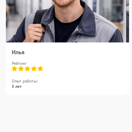
Илья
Рейтинг
Опыт работы:
5 лет