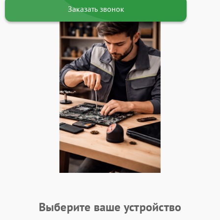
Заказать звонок
Выберите ваше устройство