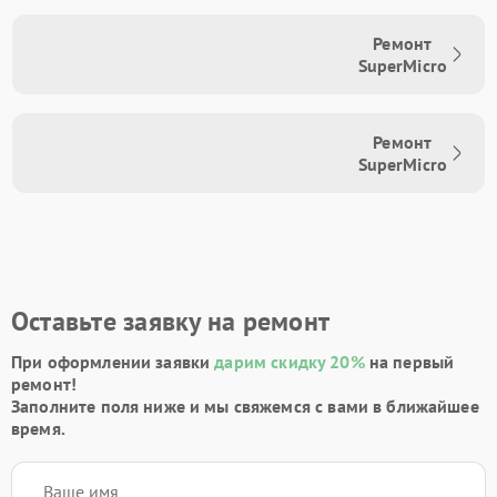
Ремонт
SuperMicro
Ремонт
SuperMicro
Оставьте заявку на ремонт
При оформлении заявки
дарим скидку 20%
на первый
ремонт!
Заполните поля ниже и мы свяжемся с вами в ближайшее
время.