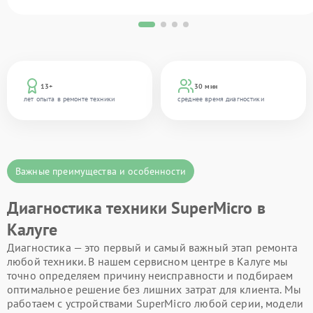
13+
30 мин
лет опыта в ремонте техники
среднее время диагностики
Важные преимущества и особенности
Диагностика техники SuperMicro в
Калуге
Диагностика — это первый и самый важный этап ремонта
любой техники. В нашем сервисном центре в Калуге мы
точно определяем причину неисправности и подбираем
оптимальное решение без лишних затрат для клиента. Мы
работаем с устройствами SuperMicro любой серии, модели