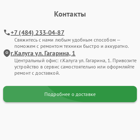
Контакты
+7 (484) 233-04-87
Свяжитесь с нами любым удобным способом —
поможем с ремонтом техники быстро и аккуратно.
г.Калуга ул. Гагарина, 1
Центральный офис: г.Калуга ул. Гагарина, 1. Привозите
устройство в сервис самостоятельно или оформляйте
ремонт с доставкой.
Подробнее о доставке