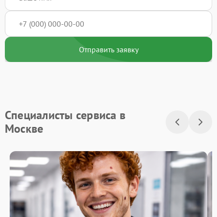
Отправить заявку
Специалисты сервиса в
Москве