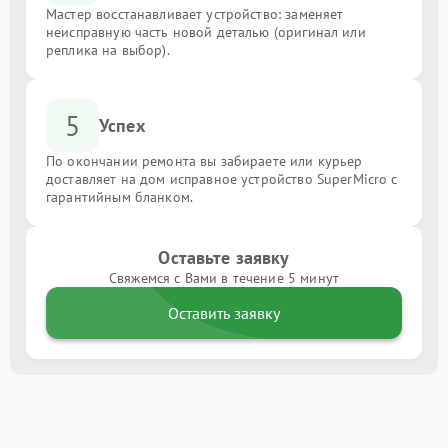
Мастер восстанавливает устройство: заменяет
неисправную часть новой деталью (оригинал или
реплика на выбор).
5
Успех
По окончании ремонта вы забираете или курьер
доставляет на дом исправное устройство SuperMicro с
гарантийным бланком.
Оставьте заявку
Свяжемся с Вами в течение 5 минут
Оставить заявку