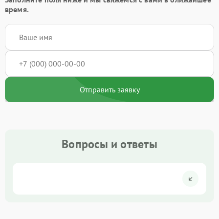
время.
Отправить заявку
Вопросы и ответы