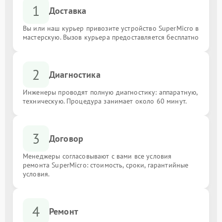
1
Доставка
Вы или наш курьер привозите устройство SuperMicro в
мастерскую. Вызов курьера предоставляется бесплатно
2
Диагностика
Инженеры проводят полную диагностику: аппаратную,
техническую. Процедура занимает около 60 минут.
3
Договор
Менеджеры согласовывают с вами все условия
ремонта SuperMicro: стоимость, сроки, гарантийные
условия.
4
Ремонт