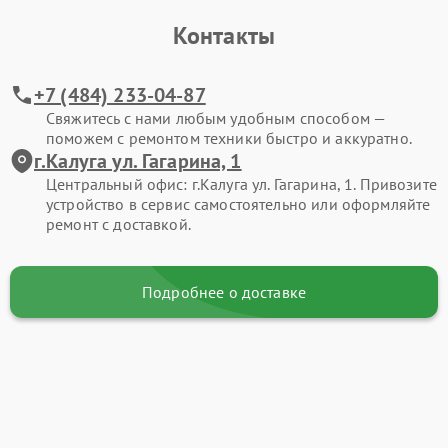
Контакты
+7 (484) 233-04-87
Свяжитесь с нами любым удобным способом —
поможем с ремонтом техники быстро и аккуратно.
г.Калуга ул. Гагарина, 1
Центральный офис: г.Калуга ул. Гагарина, 1. Привозите
устройство в сервис самостоятельно или оформляйте
ремонт с доставкой.
Подробнее о доставке