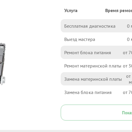
Услуга
Время ремо
Бесплатная диагностика
0
Выезд мастера
0
Ремонт блока питания
7
Ремонт материнской платы
3
Замена материнской платы
Замена блока питания
7
Пока