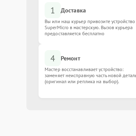
1
Доставка
Вы или наш курьер привозите устройство
SuperMicro в мастерскую. Вызов курьера
предоставляется бесплатно
4
Ремонт
Мастер восстанавливает устройство:
заменяет неисправную часть новой детал
(оригинал или реплика на выбор).