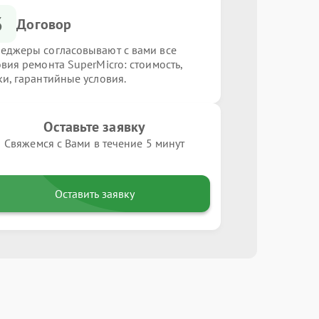
3
Договор
еджеры согласовывают с вами все
овия ремонта SuperMicro: стоимость,
ки, гарантийные условия.
Оставьте заявку
Свяжемся с Вами в течение 5 минут
Оставить заявку