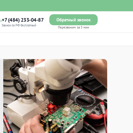
+7 (484) 233-04-87
Обратный звонок
Звонок по РФ бесплатный
Перезвоним за 5 мин