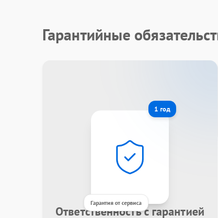
Гарантийные обязательст
1 год
Гарантия от сервиса
Ответственность с гарантией