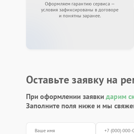
Оформляем гарантию сервиса —
условия зафиксированы в договоре
и понятны заранее.
Оставьте заявку на р
При оформлении заявки
дарим с
Заполните поля ниже и мы свяже