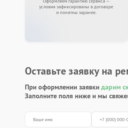
Оформляем гарантию сервиса —
условия зафиксированы в договоре
и понятны заранее.
Оставьте заявку на р
При оформлении заявки
дарим с
Заполните поля ниже и мы свяже