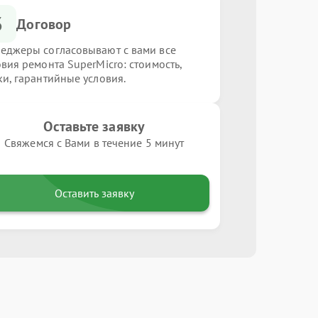
3
Договор
еджеры согласовывают с вами все
овия ремонта SuperMicro: стоимость,
ки, гарантийные условия.
Оставьте заявку
Свяжемся с Вами в течение 5 минут
Оставить заявку