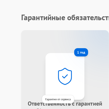
Гарантийные обязательст
1 год
Гарантия от сервиса
Ответственность с гарантией