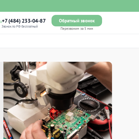
+7 (484) 233-04-87
Обратный звонок
Звонок по РФ бесплатный
Перезвоним за 5 мин