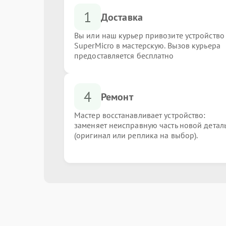
1
Доставка
Вы или наш курьер привозите устройство
SuperMicro в мастерскую. Вызов курьера
предоставляется бесплатно
4
Ремонт
Мастер восстанавливает устройство:
заменяет неисправную часть новой детал
(оригинал или реплика на выбор).