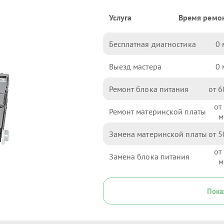
Услуга
Время ремо
Бесплатная диагностика
0
Выезд мастера
0
Ремонт блока питания
6
Ремонт материнской платы
Замена материнской платы
5
Замена блока питания
Пока