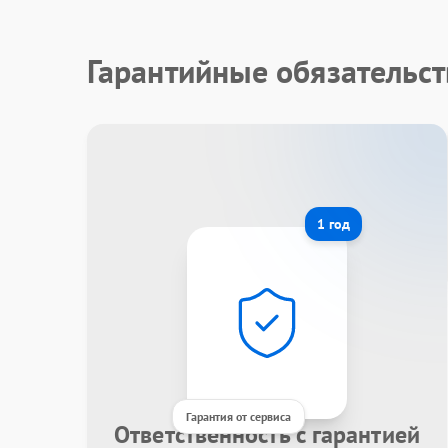
Гарантийные обязательст
1 год
Гарантия от сервиса
Ответственность с гарантией