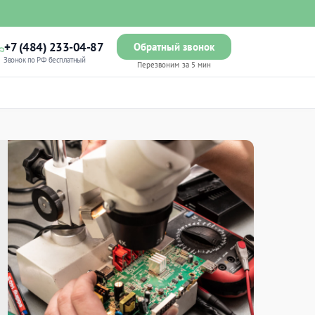
+7 (484) 233-04-87
Обратный звонок
Звонок по РФ бесплатный
Перезвоним за 5 мин