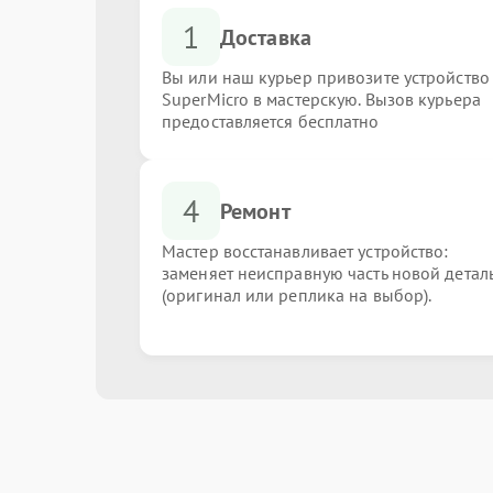
1
Доставка
Вы или наш курьер привозите устройство
SuperMicro в мастерскую. Вызов курьера
предоставляется бесплатно
4
Ремонт
Мастер восстанавливает устройство:
заменяет неисправную часть новой детал
(оригинал или реплика на выбор).