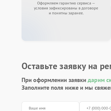
Оформляем гарантию сервиса —
условия зафиксированы в договоре
и понятны заранее.
Оставьте заявку на р
При оформлении заявки
дарим с
Заполните поля ниже и мы свяже