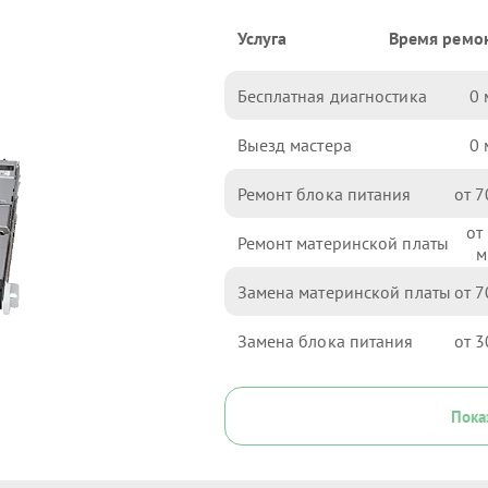
Услуга
Время ремо
Бесплатная диагностика
0
Выезд мастера
0
Ремонт блока питания
7
Ремонт материнской платы
Замена материнской платы
7
Замена блока питания
3
Пока