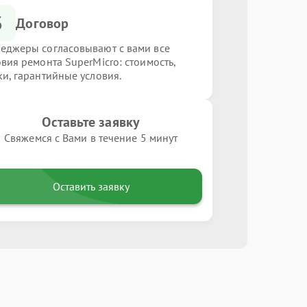
3
Договор
еджеры согласовывают с вами все
овия ремонта SuperMicro: стоимость,
ки, гарантийные условия.
Оставьте заявку
Свяжемся с Вами в течение 5 минут
Оставить заявку