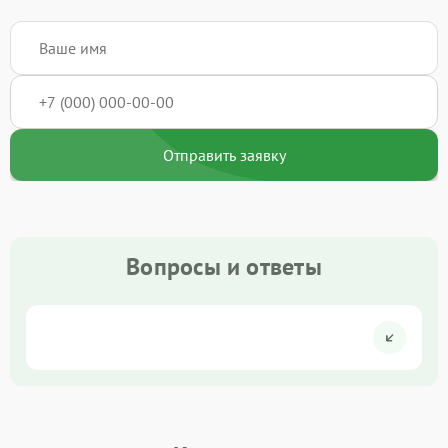
Отправить заявку
Вопросы и ответы