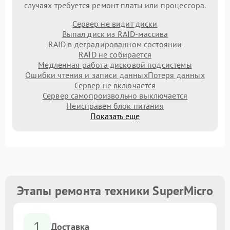
случаях требуется ремонт платы или процессора.
Сервер не видит диски
Выпал диск из RAID-массива
RAID в деградированном состоянии
RAID не собирается
Медленная работа дисковой подсистемы
Ошибки чтения и записи данных
Потеря данных
Сервер не включается
Сервер самопроизвольно выключается
Неисправен блок питания
Показать еще
Этапы ремонта техники SuperMicro
1
Доставка