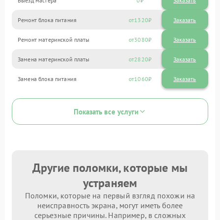
Выезд мастера
0
Заказать
Ремонт блока питания
1320
Ремонт материнской платы
3080
Замена материнской платы
2820
Замена блока питания
1060
Показать все услуги
Другие поломки, которые мы
устраняем
Поломки, которые на первый взгляд похожи на
неисправность экрана, могут иметь более
серьезные причины. Например, в сложных