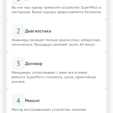
Вы или наш курьер привозите устройство SuperMicro в
мастерскую. Вызов курьера предоставляется бесплатно
2
Диагностика
Инженеры проводят полную диагностику: аппаратную,
техническую. Процедура занимает около 60 минут.
3
Договор
Менеджеры согласовывают с вами все условия
ремонта SuperMicro: стоимость, сроки, гарантийные
условия.
4
Ремонт
Мастер восстанавливает устройство: заменяет