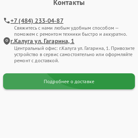
Контакты
+7 (484) 233-04-87
Свяжитесь с нами любым удобным способом —
поможем с ремонтом техники быстро и аккуратно.
г.Калуга ул. Гагарина, 1
Центральный офис: г.Калуга ул. Гагарина, 1. Привозите
устройство в сервис самостоятельно или оформляйте
ремонт с доставкой.
Подробнее о доставке